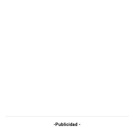
-Publicidad -