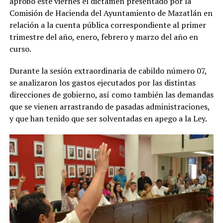
aprobó este viernes el dictamen presentado por la
Comisión de Hacienda del Ayuntamiento de Mazatlán en
relación a la cuenta pública correspondiente al primer
trimestre del año, enero, febrero y marzo del año en
curso.
Durante la sesión extraordinaria de cabildo número 07,
se analizaron los gastos ejecutados por las distintas
direcciones de gobierno, así como también las demandas
que se vienen arrastrando de pasadas administraciones,
y que han tenido que ser solventadas en apego a la Ley.