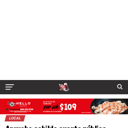
LOCAL