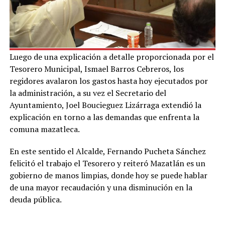
Luego de una explicación a detalle proporcionada por el
Tesorero Municipal, Ismael Barros Cebreros, los
regidores avalaron los gastos hasta hoy ejecutados por
la administración, a su vez el Secretario del
Ayuntamiento, Joel Boucieguez Lizárraga extendió la
explicación en torno a las demandas que enfrenta la
comuna mazatleca.
En este sentido el Alcalde, Fernando Pucheta Sánchez
felicitó el trabajo el Tesorero y reiteró Mazatlán es un
gobierno de manos limpias, donde hoy se puede hablar
de una mayor recaudación y una disminución en la
deuda pública.