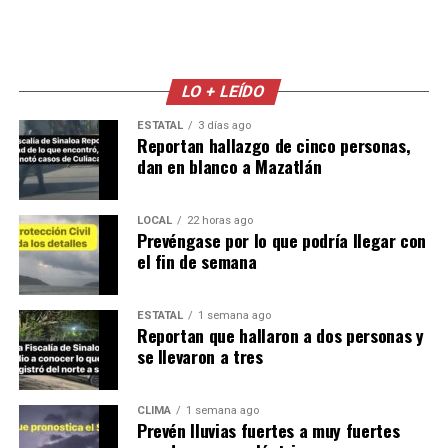
LO + LEÍDO
ESTATAL
3 días ago
Reportan hallazgo de cinco personas,
dan en blanco a Mazatlán
LOCAL
22 horas ago
Prevéngase por lo que podría llegar con
el fin de semana
ESTATAL
1 semana ago
Reportan que hallaron a dos personas y
se llevaron a tres
CLIMA
1 semana ago
Prevén lluvias fuertes a muy fuertes