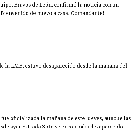
uipo, Bravos de León, confirmó la noticia con un
 “Bienvenido de nuevo a casa, Comandante!
de la LMB, estuvo desaparecido desde la mañana del
fue oficializada la mañana de este jueves, aunque las
sde ayer Estrada Soto se encontraba desaparecido.