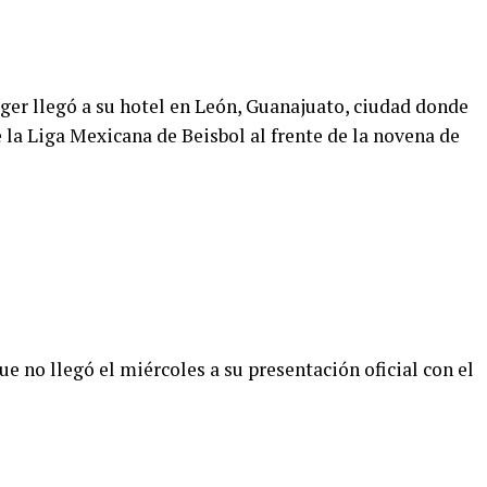
ger llegó a su hotel en León, Guanajuato, ciudad donde
la Liga Mexicana de Beisbol al frente de la novena de
e no llegó el miércoles a su presentación oficial con el