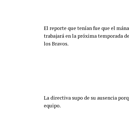
El reporte que tenían fue que el mána
trabajará en la próxima temporada de 
los Bravos.
La directiva supo de su ausencia porqu
equipo.