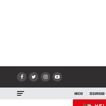
INICIO
SEGURIDAD