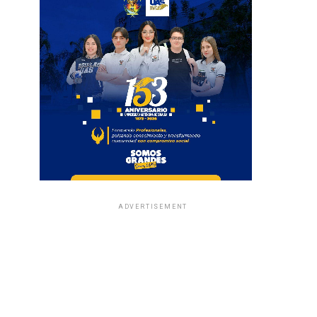
ADVERTISEMENT