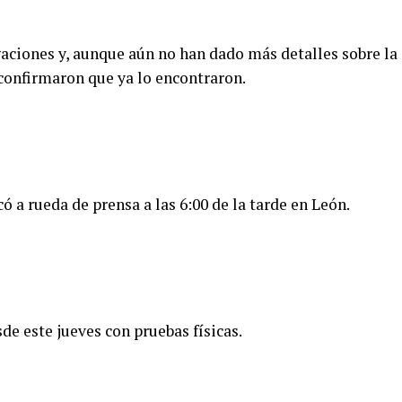
ciones y, aunque aún no han dado más detalles sobre la
 confirmaron que ya lo encontraron.
ó a rueda de prensa a las 6:00 de la tarde en León.
 este jueves con pruebas físicas.