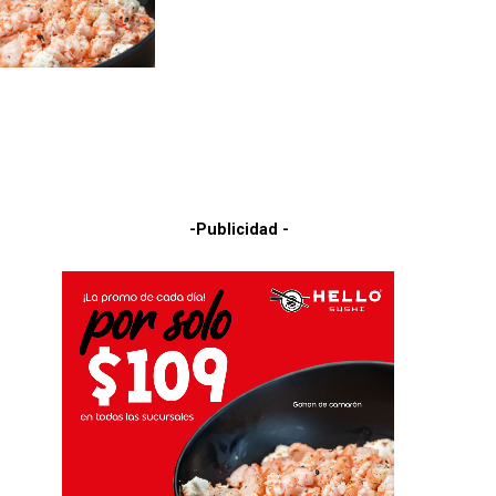
-Publicidad -