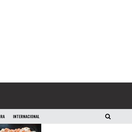
URA
INTERNACIONAL