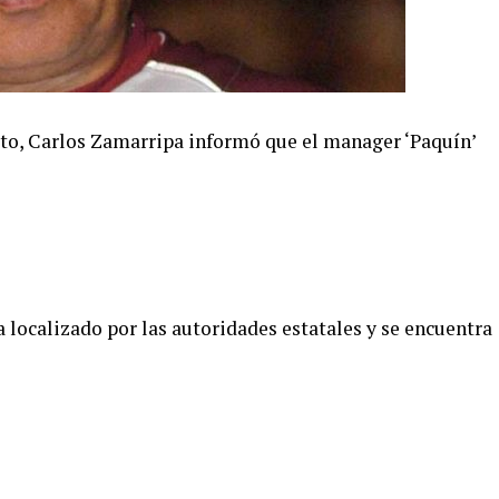
ato, Carlos Zamarripa informó que el manager ‘Paquín’
a localizado por las autoridades estatales y se encuentra