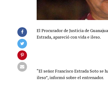
El Procurador de Justicia de Guanaju
Estrada, apareció con vida e ileso.
“El señor Francisco Estrada Soto se h
ileso”, informó sobre el entrenador.