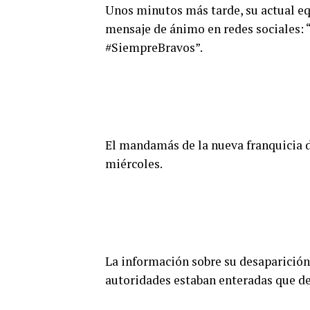
Unos minutos más tarde, su actual eq
mensaje de ánimo en redes sociales:
#SiempreBravos”.
El mandamás de la nueva franquicia 
miércoles.
La información sobre su desaparición 
autoridades estaban enteradas que de