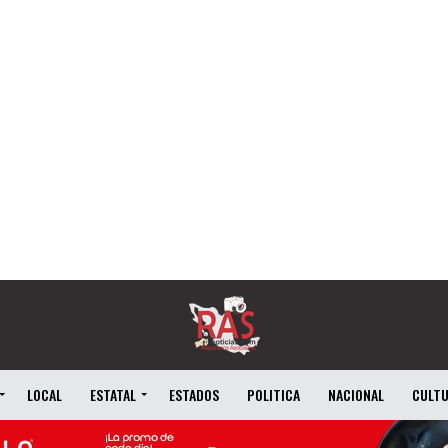
LOCAL
ESTATAL
ESTADOS
POLITICA
NACIONAL
CULT