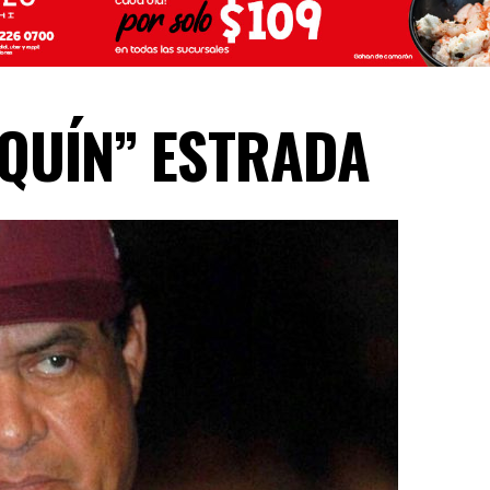
AQUÍN” ESTRADA