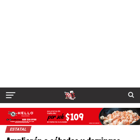
ESTATAL