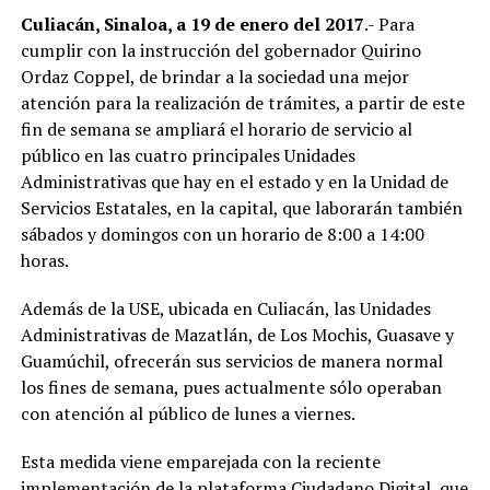
Culiacán, Sinaloa, a 19 de enero del 2017
.- Para
cumplir con la instrucción del gobernador Quirino
Ordaz Coppel, de brindar a la sociedad una mejor
atención para la realización de trámites, a partir de este
fin de semana se ampliará el horario de servicio al
público en las cuatro principales Unidades
Administrativas que hay en el estado y en la Unidad de
Servicios Estatales, en la capital, que laborarán también
sábados y domingos con un horario de 8:00 a 14:00
horas.
Además de la USE, ubicada en Culiacán, las Unidades
Administrativas de Mazatlán, de Los Mochis, Guasave y
Guamúchil, ofrecerán sus servicios de manera normal
los fines de semana, pues actualmente sólo operaban
con atención al público de lunes a viernes.
Esta medida viene emparejada con la reciente
implementación de la plataforma Ciudadano Digital, que