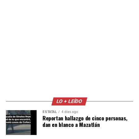
LO + LEÍDO
ESTATAL
4 días ago
Reportan hallazgo de cinco personas,
dan en blanco a Mazatlán