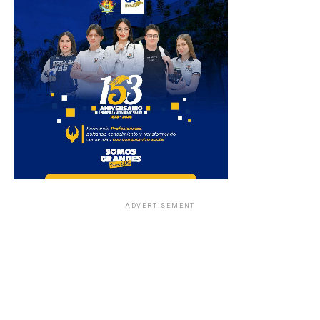
ADVERTISEMENT