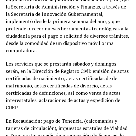
la Secretaría de Administración y Finanzas, a través de
la Secretaría de Innovación Gubernamental,
implementó desde la primera semana del año, y que
pretende ofrecer nuevas herramientas tecnológicas a la
ciudadanía para el pago o solicitud de diversos trámites,
desde la comodidad de un dispositivo móvil o una
computadora.
Los servicios que se prestarán sábados y domingos
serán, en la Dirección de Registro Civil: emisión de actas
certificadas de nacimiento, actas certificadas de de
matrimonio, actas certificadas de divorcio, actas
certificadas de defunciones, así como venta de actas
interestatales, aclaraciones de actas y expedición de
CURP.
En Recaudación: pago de Tenencia, (calcomanías y
tarjetas de circulación), impuestos estatales de Vialidad
y Transporte; expedición y renovación de licencias de