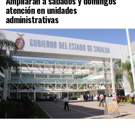
Ampliarán a sábados y domingos
atención en unidades
administrativas