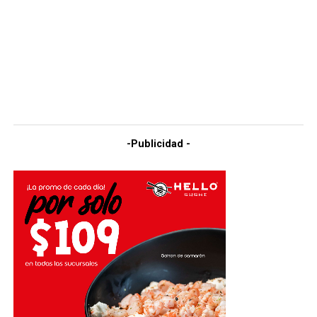
-Publicidad -