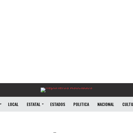
LOCAL
ESTATAL
ESTADOS
POLITICA
NACIONAL
CULT