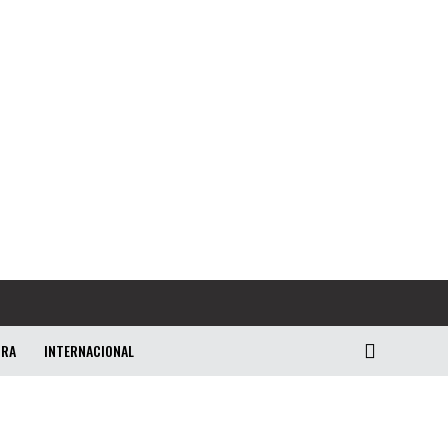
URA
INTERNACIONAL