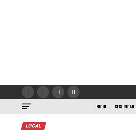
INICIO
SEGURIDAD
LOCAL