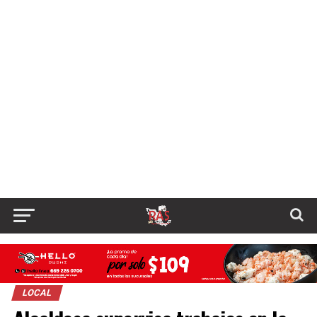
LOCAL