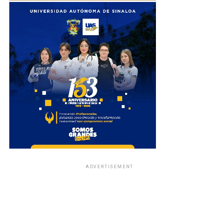
ADVERTISEMENT