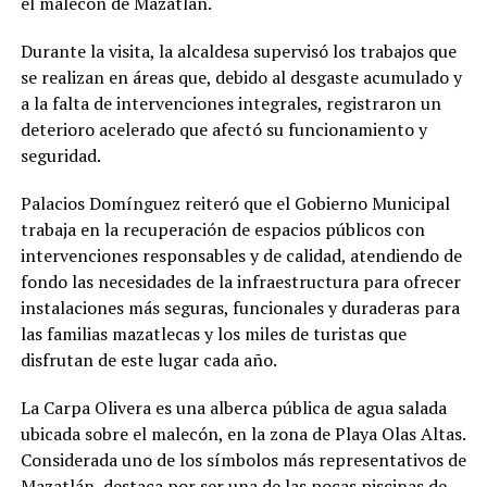
el malecón de Mazatlán.
Durante la visita, la alcaldesa supervisó los trabajos que
se realizan en áreas que, debido al desgaste acumulado y
a la falta de intervenciones integrales, registraron un
deterioro acelerado que afectó su funcionamiento y
seguridad.
Palacios Domínguez reiteró que el Gobierno Municipal
trabaja en la recuperación de espacios públicos con
intervenciones responsables y de calidad, atendiendo de
fondo las necesidades de la infraestructura para ofrecer
instalaciones más seguras, funcionales y duraderas para
las familias mazatlecas y los miles de turistas que
disfrutan de este lugar cada año.
La Carpa Olivera es una alberca pública de agua salada
ubicada sobre el malecón, en la zona de Playa Olas Altas.
Considerada uno de los símbolos más representativos de
Mazatlán, destaca por ser una de las pocas piscinas de