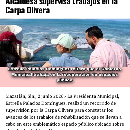
Alcaldesa supervisa trabajos en la
Carpa Olivera
Mazatlán, Sin., 2 junio 2026.- La Presidenta Municipal,
Estrella Palacios Domínguez, realizó un recorrido de
supervisión por la Carpa Olivera para constatar los
avances de los trabajos de rehabilitación que se llevan a
cabo en este emblemático espacio público ubicado sobre