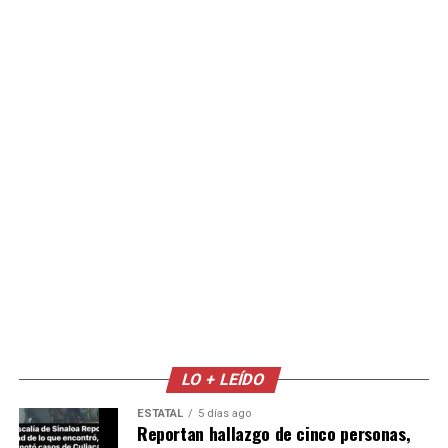
LO + LEÍDO
ESTATAL
5 días ago
Reportan hallazgo de cinco personas,