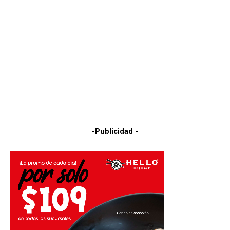
-Publicidad -