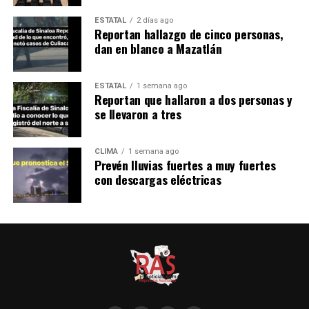
ESTATAL
2 días ago
Reportan hallazgo de cinco personas,
dan en blanco a Mazatlán
ESTATAL
1 semana ago
Reportan que hallaron a dos personas y
se llevaron a tres
CLIMA
1 semana ago
Prevén lluvias fuertes a muy fuertes
con descargas eléctricas