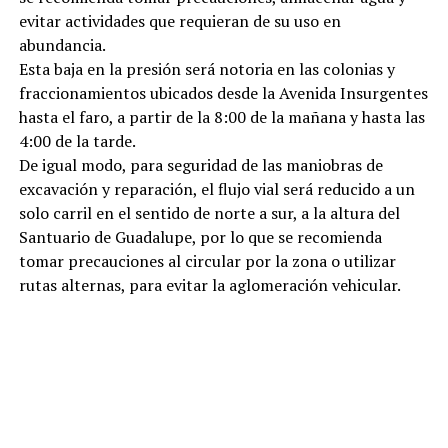
evitar actividades que requieran de su uso en
abundancia.
Esta baja en la presión será notoria en las colonias y
fraccionamientos ubicados desde la Avenida Insurgentes
hasta el faro, a partir de la 8:00 de la mañana y hasta las
4:00 de la tarde.
De igual modo, para seguridad de las maniobras de
excavación y reparación, el flujo vial será reducido a un
solo carril en el sentido de norte a sur, a la altura del
Santuario de Guadalupe, por lo que se recomienda
tomar precauciones al circular por la zona o utilizar
rutas alternas, para evitar la aglomeración vehicular.