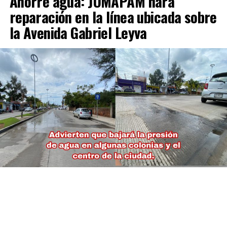
Ahorre agua: JUMAPAM hará
reparación en la línea ubicada sobre
la Avenida Gabriel Leyva