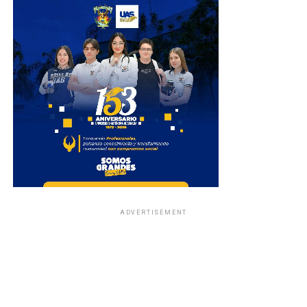
ADVERTISEMENT