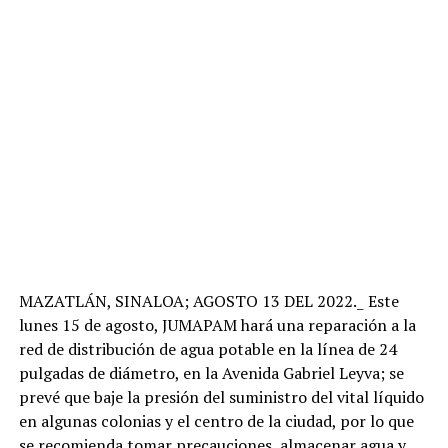
MAZATLÁN, SINALOA; AGOSTO 13 DEL 2022._ Este
lunes 15 de agosto, JUMAPAM hará una reparación a la
red de distribución de agua potable en la línea de 24
pulgadas de diámetro, en la Avenida Gabriel Leyva; se
prevé que baje la presión del suministro del vital líquido
en algunas colonias y el centro de la ciudad, por lo que
se recomienda tomar precauciones, almacenar agua y