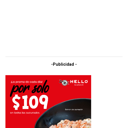
-Publicidad -