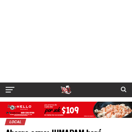
LOCAL