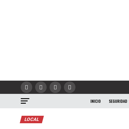
INICIO
SEGURIDAD
LOCAL