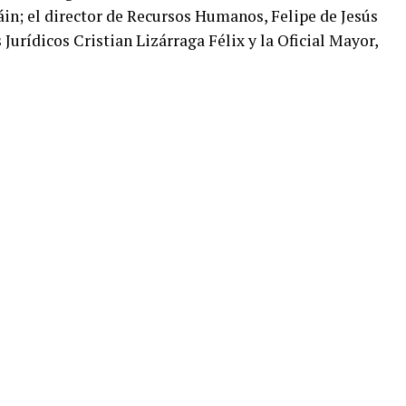
n; el director de Recursos Humanos, Felipe de Jesús
 Jurídicos Cristian Lizárraga Félix y la Oficial Mayor,