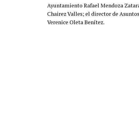
Ayuntamiento Rafael Mendoza Zatarái
Chairez Valles; el director de Asuntos
Verenice Oleta Benítez.