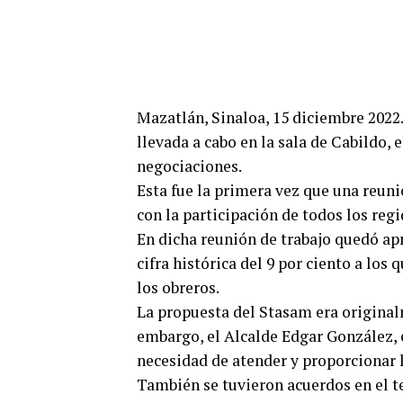
Mazatlán, Sinaloa, 15 diciembre 2022.
llevada a cabo en la sala de Cabildo,
negociaciones.
Esta fue la primera vez que una reuni
con la participación de todos los regi
En dicha reunión de trabajo quedó apr
cifra histórica del 9 por ciento a los 
los obreros.
La propuesta del Stasam era originalm
embargo, el Alcalde Edgar González, e
necesidad de atender y proporcionar l
También se tuvieron acuerdos en el t