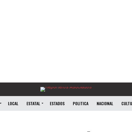
LOCAL
ESTATAL
ESTADOS
POLITICA
NACIONAL
CULT