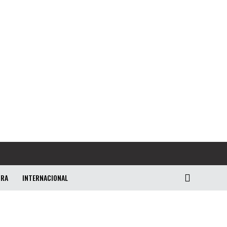
URA
INTERNACIONAL