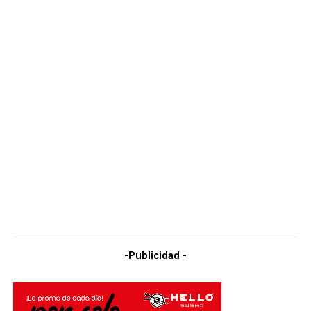
-Publicidad -