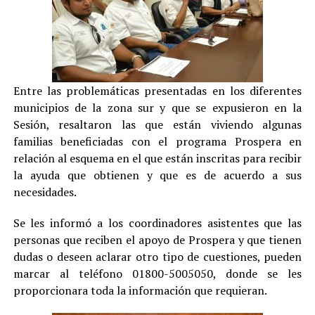
Entre las problemáticas presentadas en los diferentes
municipios de la zona sur y que se expusieron en la
Sesión, resaltaron las que están viviendo algunas
familias beneficiadas con el programa Prospera en
relación al esquema en el que están inscritas para recibir
la ayuda que obtienen y que es de acuerdo a sus
necesidades.
Se les informó a los coordinadores asistentes que las
personas que reciben el apoyo de Prospera y que tienen
dudas o deseen aclarar otro tipo de cuestiones, pueden
marcar al teléfono 01800-5005050, donde se les
proporcionara toda la información que requieran.