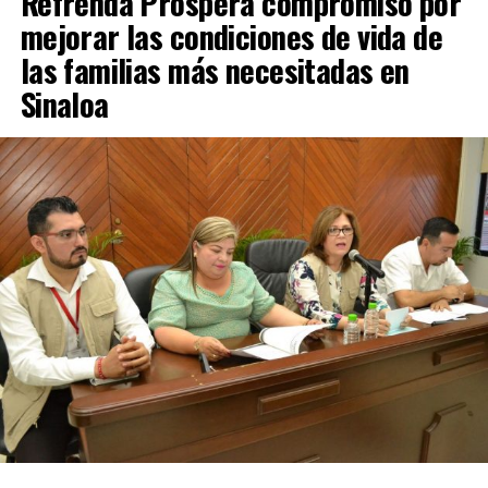
Refrenda Prospera compromiso por
mejorar las condiciones de vida de
las familias más necesitadas en
Sinaloa