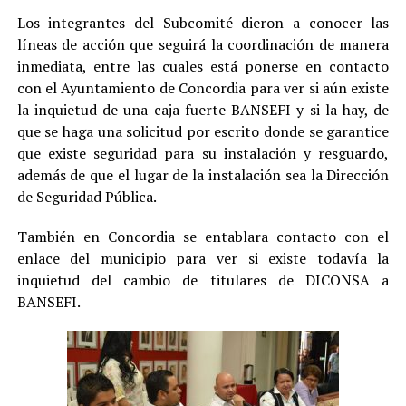
Los integrantes del Subcomité dieron a conocer las
líneas de acción que seguirá la coordinación de manera
inmediata, entre las cuales está ponerse en contacto
con el Ayuntamiento de Concordia para ver si aún existe
la inquietud de una caja fuerte BANSEFI y si la hay, de
que se haga una solicitud por escrito donde se garantice
que existe seguridad para su instalación y resguardo,
además de que el lugar de la instalación sea la Dirección
de Seguridad Pública.
También en Concordia se entablara contacto con el
enlace del municipio para ver si existe todavía la
inquietud del cambio de titulares de DICONSA a
BANSEFI.