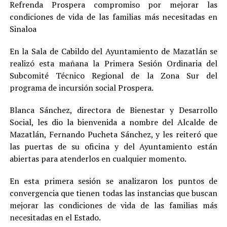
Refrenda Prospera compromiso por mejorar las
condiciones de vida de las familias más necesitadas en
Sinaloa
En la Sala de Cabildo del Ayuntamiento de Mazatlán se
realizó esta mañana la Primera Sesión Ordinaria del
Subcomité Técnico Regional de la Zona Sur del
programa de incursión social Prospera.
Blanca Sánchez, directora de Bienestar y Desarrollo
Social, les dio la bienvenida a nombre del Alcalde de
Mazatlán, Fernando Pucheta Sánchez, y les reiteró que
las puertas de su oficina y del Ayuntamiento están
abiertas para atenderlos en cualquier momento.
En esta primera sesión se analizaron los puntos de
convergencia que tienen todas las instancias que buscan
mejorar las condiciones de vida de las familias más
necesitadas en el Estado.