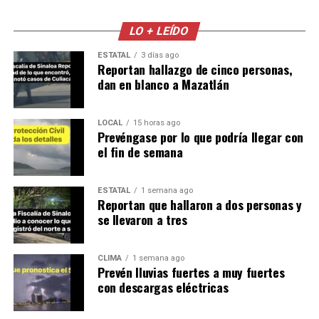
LO + LEÍDO
ESTATAL
3 días ago
Reportan hallazgo de cinco personas,
dan en blanco a Mazatlán
LOCAL
15 horas ago
Prevéngase por lo que podría llegar con
el fin de semana
ESTATAL
1 semana ago
Reportan que hallaron a dos personas y
se llevaron a tres
CLIMA
1 semana ago
Prevén lluvias fuertes a muy fuertes
con descargas eléctricas