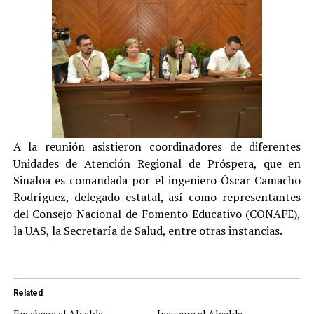
A la reunión asistieron coordinadores de diferentes
Unidades de Atención Regional de Próspera, que en
Sinaloa es comandada por el ingeniero Óscar Camacho
Rodríguez, delegado estatal, así como representantes
del Consejo Nacional de Fomento Educativo (CONAFE),
la UAS, la Secretaría de Salud, entre otras instancias.
Related
Encabeza el Alcalde
Inaugura el Alcalde