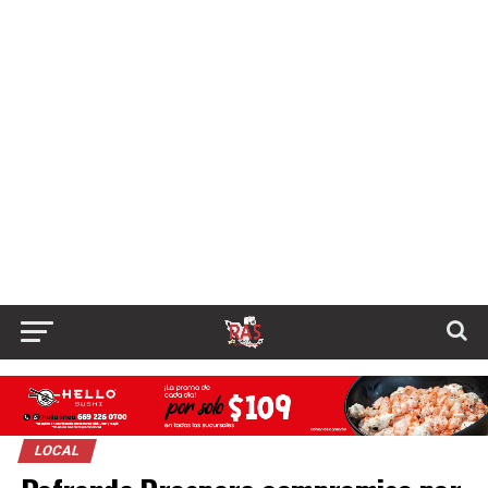
LOCAL