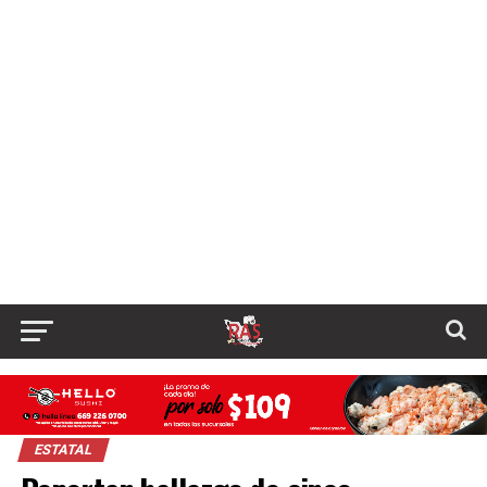
ESTATAL