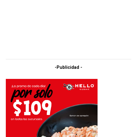
-Publicidad -