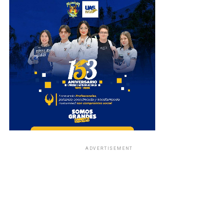
ADVERTISEMENT