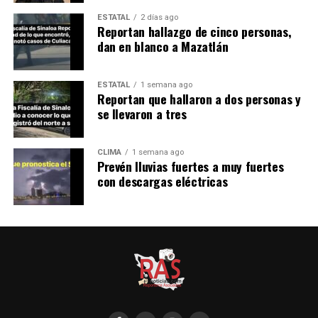
ESTATAL
2 días ago
Reportan hallazgo de cinco personas,
dan en blanco a Mazatlán
ESTATAL
1 semana ago
Reportan que hallaron a dos personas y
se llevaron a tres
CLIMA
1 semana ago
Prevén lluvias fuertes a muy fuertes
con descargas eléctricas